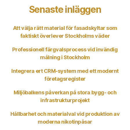
Senaste inläggen
Att välja rätt material för fasadskyltar som
faktiskt överlever Stockholms väder
Professionell färgvalsprocess vid invändig
målning i Stockholm
Integrera ert CRM-system med ett modernt
företagsregister
Miljöbalkens påverkan på stora bygg- och
infrastrukturprojekt
Hållbarhet och materialval vid produktion av
moderna nikotinpåsar