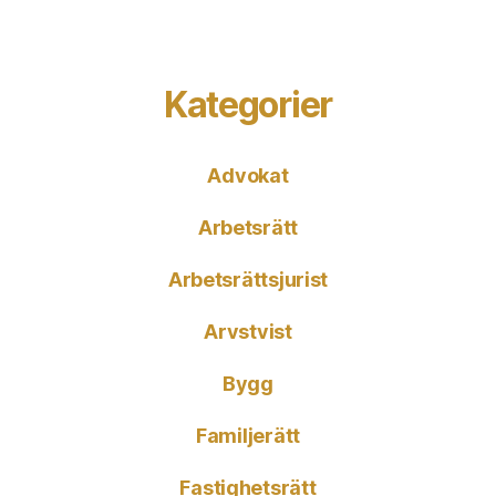
Kategorier
Advokat
Arbetsrätt
Arbetsrättsjurist
Arvstvist
Bygg
Familjerätt
Fastighetsrätt