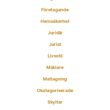
Företagande
Hemsäkerhet
Juridik
Jurist
Livsstil
Mäklare
Matlagning
Okategoriserade
Skyltar