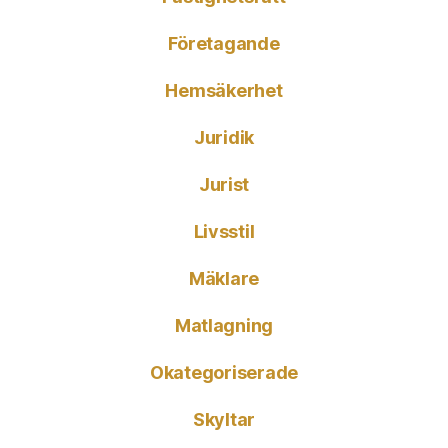
Företagande
Hemsäkerhet
Juridik
Jurist
Livsstil
Mäklare
Matlagning
Okategoriserade
Skyltar