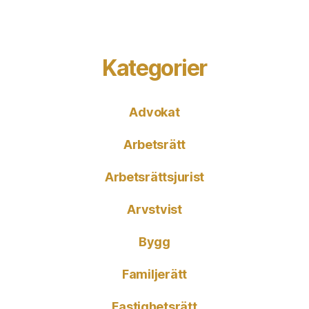
Kategorier
Advokat
Arbetsrätt
Arbetsrättsjurist
Arvstvist
Bygg
Familjerätt
Fastighetsrätt