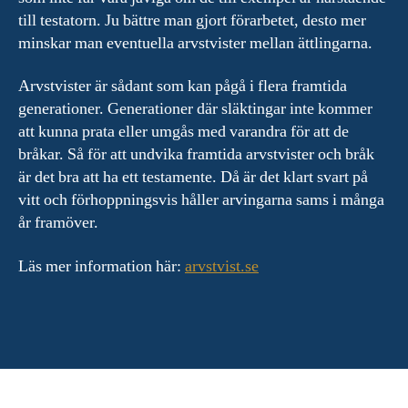
till testatorn. Ju bättre man gjort förarbetet, desto mer
minskar man eventuella arvstvister mellan ättlingarna.
Arvstvister är sådant som kan pågå i flera framtida
generationer. Generationer där släktingar inte kommer
att kunna prata eller umgås med varandra för att de
bråkar. Så för att undvika framtida arvstvister och bråk
är det bra att ha ett testamente. Då är det klart svart på
vitt och förhoppningsvis håller arvingarna sams i många
år framöver.
Läs mer information här:
arvstvist.se