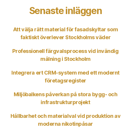
Senaste inläggen
Att välja rätt material för fasadskyltar som
faktiskt överlever Stockholms väder
Professionell färgvalsprocess vid invändig
målning i Stockholm
Integrera ert CRM-system med ett modernt
företagsregister
Miljöbalkens påverkan på stora bygg- och
infrastrukturprojekt
Hållbarhet och materialval vid produktion av
moderna nikotinpåsar