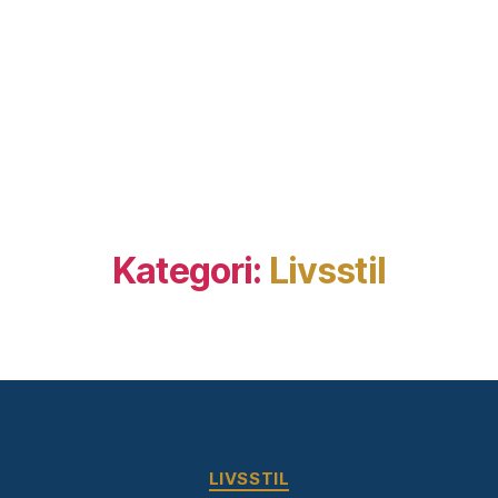
Kategori:
Livsstil
Kategorier
LIVSSTIL