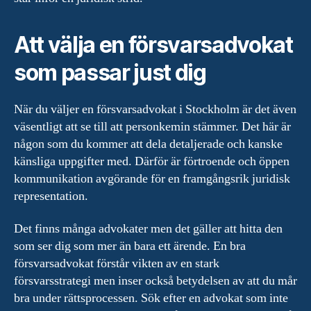
Att välja en försvarsadvokat
som passar just dig
När du väljer en försvarsadvokat i Stockholm är det även
väsentligt att se till att personkemin stämmer. Det här är
någon som du kommer att dela detaljerade och kanske
känsliga uppgifter med. Därför är förtroende och öppen
kommunikation avgörande för en framgångsrik juridisk
representation.
Det finns många advokater men det gäller att hitta den
som ser dig som mer än bara ett ärende. En bra
försvarsadvokat förstår vikten av en stark
försvarsstrategi men inser också betydelsen av att du mår
bra under rättsprocessen. Sök efter en advokat som inte