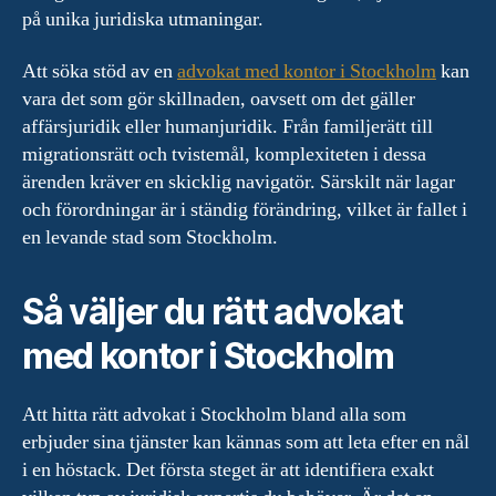
på unika juridiska utmaningar.
Att söka stöd av en
advokat med kontor i Stockholm
kan
vara det som gör skillnaden, oavsett om det gäller
affärsjuridik eller humanjuridik. Från familjerätt till
migrationsrätt och tvistemål, komplexiteten i dessa
ärenden kräver en skicklig navigatör. Särskilt när lagar
och förordningar är i ständig förändring, vilket är fallet i
en levande stad som Stockholm.
Så väljer du rätt advokat
med kontor i Stockholm
Att hitta rätt advokat i Stockholm bland alla som
erbjuder sina tjänster kan kännas som att leta efter en nål
i en höstack. Det första steget är att identifiera exakt