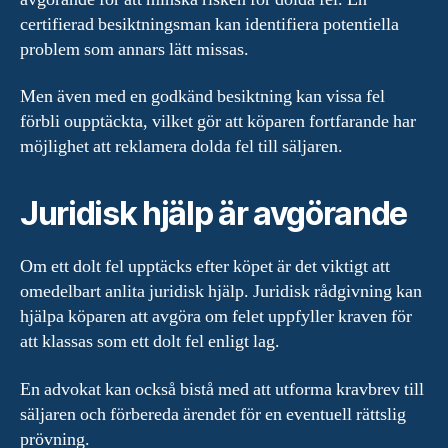
certifierad besiktningsman kan identifiera potentiella
problem som annars lätt missas.
Men även med en godkänd besiktning kan vissa fel
förbli oupptäckta, vilket gör att köparen fortfarande har
möjlighet att reklamera dolda fel till säljaren.
Juridisk hjälp är avgörande
Om ett dolt fel upptäcks efter köpet är det viktigt att
omedelbart anlita juridisk hjälp. Juridisk rådgivning kan
hjälpa köparen att avgöra om felet uppfyller kraven för
att klassas som ett dolt fel enligt lag.
En advokat kan också bistå med att utforma kravbrev till
säljaren och förbereda ärendet för en eventuell rättslig
prövning.