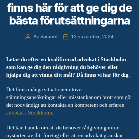
finns här för att ge dig de
bästa förutsättningarna
Av
Samuel
13 november, 2024
Inläggsförfattare
Inläggsdatum
Letar du efter en kvalificerad advokat i Stockholm
som kan ge dig den rådgivning du behöver eller
hjälpa dig att vinna ditt mål? Då finns vi här för dig.
Det finns många situationer utöver
stämningsansökningar eller misstankar om brott som gör
det nödvändigt att kontakta en kompetent och erfaren
advokat i Stockholm
.
Det kan handla om att du behöver rådgivning inför
nystarten av ditt företag eller att en advokat granskar