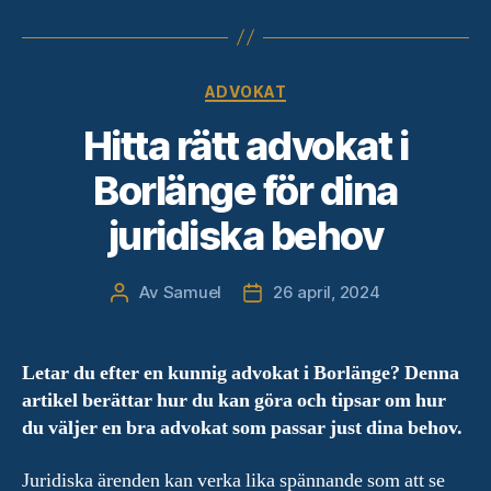
Kategorier
ADVOKAT
Hitta rätt advokat i
Borlänge för dina
juridiska behov
Av
Samuel
26 april, 2024
Inläggsförfattare
Inläggsdatum
Letar du efter en kunnig advokat i Borlänge? Denna
artikel berättar hur du kan göra och tipsar om hur
du väljer en bra advokat som passar just dina behov.
Juridiska ärenden kan verka lika spännande som att se