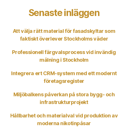
Senaste inläggen
Att välja rätt material för fasadskyltar som
faktiskt överlever Stockholms väder
Professionell färgvalsprocess vid invändig
målning i Stockholm
Integrera ert CRM-system med ett modernt
företagsregister
Miljöbalkens påverkan på stora bygg- och
infrastrukturprojekt
Hållbarhet och materialval vid produktion av
moderna nikotinpåsar