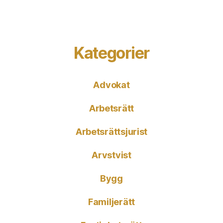
Kategorier
Advokat
Arbetsrätt
Arbetsrättsjurist
Arvstvist
Bygg
Familjerätt