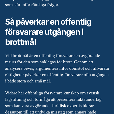
som står inför rättsliga frågor.
Så påverkar en offentlig
försvarare utgången i
brottmål
Vid brottmål är en offentlig försvarare en avgörande
resurs för den som anklagas för brott. Genom att
analysera bevis, argumentera inför domstol och tillvarata
rättigheter påverkar en offentlig försvarare ofta utgången
i både stora och små mål.
Vidare har offentliga försvarare kunskap om svensk
lagstiftning och förmåga att presentera faktaunderlag
som kan vara avgörande. Juridisk expertis bidrar
dessutom till att undvika misstag som annars hade