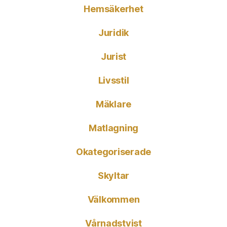
Hemsäkerhet
Juridik
Jurist
Livsstil
Mäklare
Matlagning
Okategoriserade
Skyltar
Välkommen
Vårnadstvist