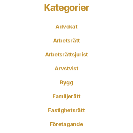
Kategorier
Advokat
Arbetsrätt
Arbetsrättsjurist
Arvstvist
Bygg
Familjerätt
Fastighetsrätt
Företagande