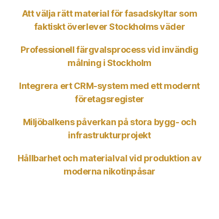
Att välja rätt material för fasadskyltar som
faktiskt överlever Stockholms väder
Professionell färgvalsprocess vid invändig
målning i Stockholm
Integrera ert CRM-system med ett modernt
företagsregister
Miljöbalkens påverkan på stora bygg- och
infrastrukturprojekt
Hållbarhet och materialval vid produktion av
moderna nikotinpåsar