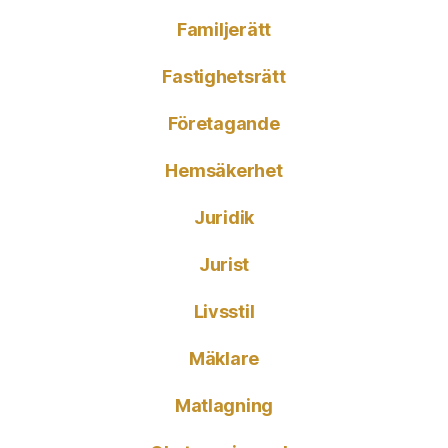
Familjerätt
Fastighetsrätt
Företagande
Hemsäkerhet
Juridik
Jurist
Livsstil
Mäklare
Matlagning