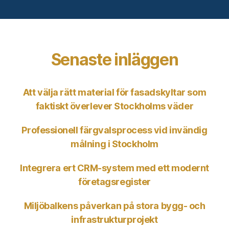
Senaste inläggen
Att välja rätt material för fasadskyltar som
faktiskt överlever Stockholms väder
Professionell färgvalsprocess vid invändig
målning i Stockholm
Integrera ert CRM-system med ett modernt
företagsregister
Miljöbalkens påverkan på stora bygg- och
infrastrukturprojekt