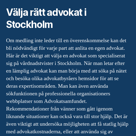
Välja rätt advokat i
Stockholm
Om medling inte leder till en överenskommelse kan det
bli nödvändigt för varje part att anlita en egen advokat.
Här är det viktigt att välja en advokat som specialiserat
sig på vårdnadstvister i Stockholm. När man letar efter
en lämplig advokat kan man börja med att söka på nätet
och besöka olika advokatbyråers hemsidor för att se
deras expertisområden. Man kan även använda
sökfunktionen på professionella organisationers
webbplatser som Advokatsamfundet.
Rekommendationer från vänner som gått igenom
liknande situationer kan också vara till stor hjälp. Det är
även viktigt att undersöka möjligheten att få statlig hjälp
med advokatkostnaderna, eller att använda sig av