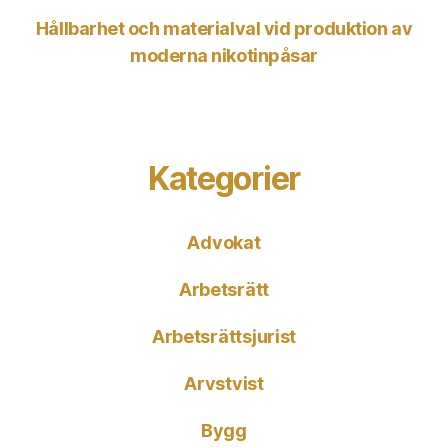
Hållbarhet och materialval vid produktion av
moderna nikotinpåsar
Kategorier
Advokat
Arbetsrätt
Arbetsrättsjurist
Arvstvist
Bygg