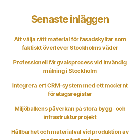
Senaste inläggen
Att välja rätt material för fasadskyltar som
faktiskt överlever Stockholms väder
Professionell färgvalsprocess vid invändig
målning i Stockholm
Integrera ert CRM-system med ett modernt
företagsregister
Miljöbalkens påverkan på stora bygg- och
infrastrukturprojekt
Hållbarhet och materialval vid produktion av