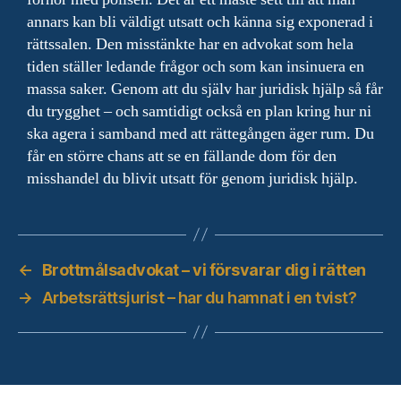
annars kan bli väldigt utsatt och känna sig exponerad i
rättssalen. Den misstänkte har en advokat som hela
tiden ställer ledande frågor och som kan insinuera en
massa saker. Genom att du själv har juridisk hjälp så får
du trygghet – och samtidigt också en plan kring hur ni
ska agera i samband med att rättegången äger rum. Du
får en större chans att se en fällande dom för den
misshandel du blivit utsatt för genom juridisk hjälp.
←
Brottmålsadvokat – vi försvarar dig i rätten
→
Arbetsrättsjurist – har du hamnat i en tvist?